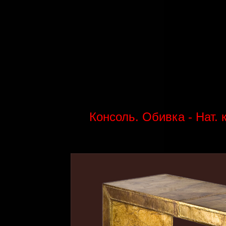
Консоль. Обивка - Нат. 