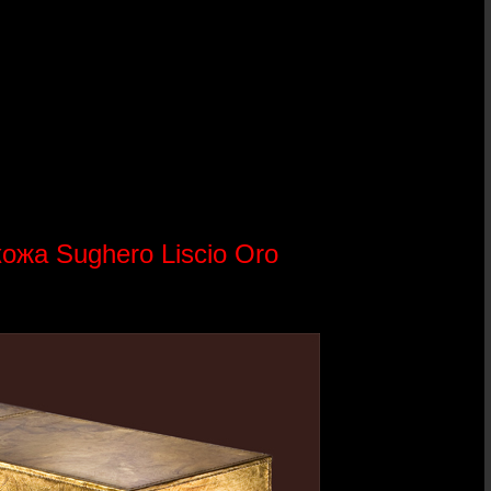
кожа Sughero Liscio Oro