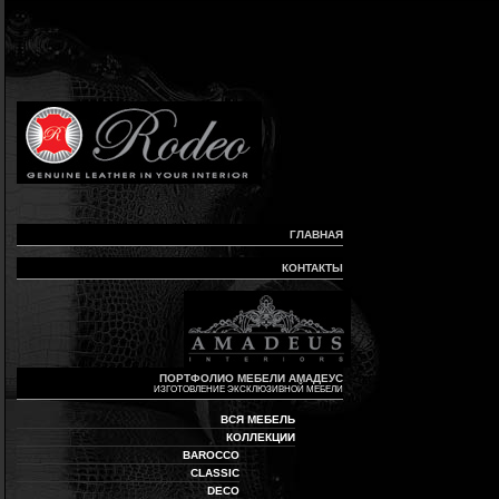
ГЛАВНАЯ
КОНТАКТЫ
ПОРТФОЛИО МЕБЕЛИ АМАДЕУС
ИЗГОТОВЛЕНИЕ ЭКСКЛЮЗИВНОЙ МЕБЕЛИ
ВСЯ МЕБЕЛЬ
КОЛЛЕКЦИИ
BAROCCO
CLASSIC
DECO